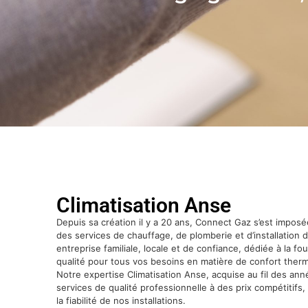
Climatisation Anse
Depuis sa création il y a 20 ans, Connect Gaz s’est impo
des services de chauffage, de plomberie et d’installatio
entreprise familiale, locale et de confiance, dédiée à la fo
qualité pour tous vos besoins en matière de confort thermi
Notre expertise Climatisation Anse, acquise au fil des ann
services de qualité professionnelle à des prix compétitifs, 
la fiabilité de nos installations.