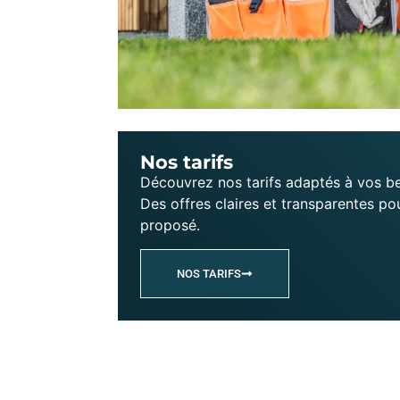
Nos tarifs
Découvrez nos tarifs adaptés à vos be
Des offres claires et transparentes po
proposé.
NOS TARIFS