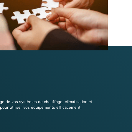
nage de vos systèmes de chauffage, climatisation et
 pour utiliser vos équipements efficacement,