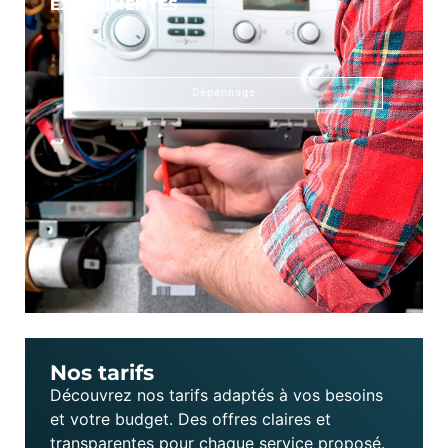
EXPÉRIMENTÉS
Dépannage
Nos tarifs
Découvrez nos tarifs adaptés à vos besoins
et votre budget. Des offres claires et
transparentes pour chaque service proposé.