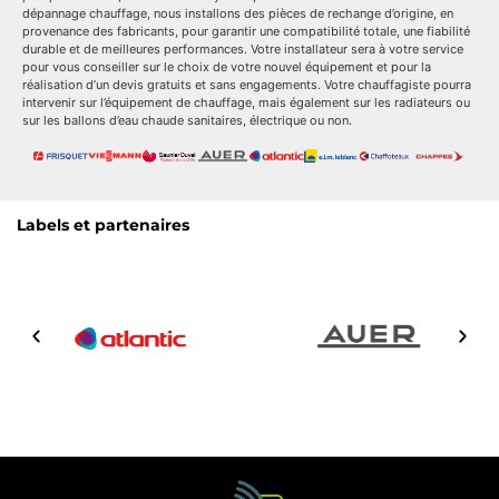
dépannage chauffage, nous installons des pièces de rechange d’origine, en
provenance des fabricants, pour garantir une compatibilité totale, une fiabilité
durable et de meilleures performances. Votre installateur sera à votre service
pour vous conseiller sur le choix de votre nouvel équipement et pour la
réalisation d’un devis gratuits et sans engagements. Votre chauffagiste pourra
intervenir sur l’équipement de chauffage, mais également sur les radiateurs ou
sur les ballons d’eau chaude sanitaires, électrique ou non.
Labels et partenaires