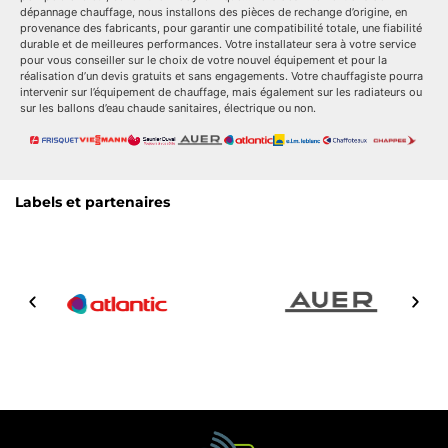
dépannage chauffage, nous installons des pièces de rechange d’origine, en
provenance des fabricants, pour garantir une compatibilité totale, une fiabilité
durable et de meilleures performances. Votre installateur sera à votre service
pour vous conseiller sur le choix de votre nouvel équipement et pour la
réalisation d’un devis gratuits et sans engagements. Votre chauffagiste pourra
intervenir sur l’équipement de chauffage, mais également sur les radiateurs ou
sur les ballons d’eau chaude sanitaires, électrique ou non.
Labels et partenaires