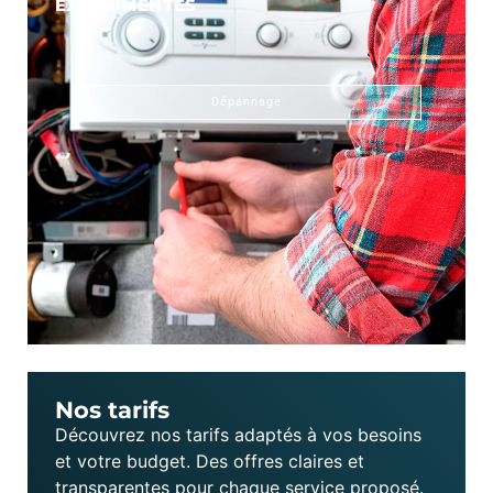
EXPÉRIMENTÉS
Dépannage
Nos tarifs
Découvrez nos tarifs adaptés à vos besoins
et votre budget. Des offres claires et
transparentes pour chaque service proposé.