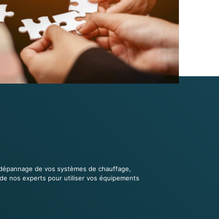
et dépannage de vos systèmes de chauffage,
s de nos experts pour utiliser vos équipements