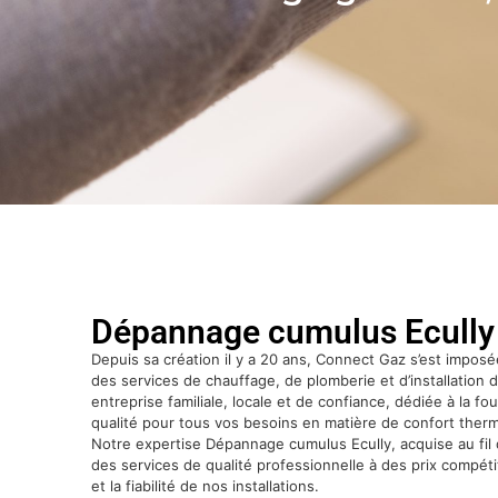
Dépannage cumulus Ecully
Depuis sa création il y a 20 ans, Connect Gaz s’est impo
des services de chauffage, de plomberie et d’installatio
entreprise familiale, locale et de confiance, dédiée à la fo
qualité pour tous vos besoins en matière de confort thermi
Notre expertise Dépannage cumulus Ecully, acquise au fil 
des services de qualité professionnelle à des prix compétit
et la fiabilité de nos installations.