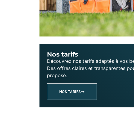
Nos tarifs
Découvrez nos tarifs adaptés à vos be
Des offres claires et transparentes po
proposé.
NOS TARIFS