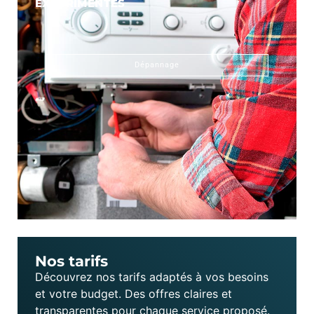
EXPÉRIMENTÉS
Dépannage
Nos tarifs
Découvrez nos tarifs adaptés à vos besoins
et votre budget. Des offres claires et
transparentes pour chaque service proposé.