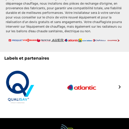
dépannage chauffage, nous installons des pièces de rechange d’origine, en
provenance des fabricants, pour garantir une compatibilité totale, une fiabilité
durable et de meilleures performances. Votre installateur sera à votre service
pour vous conseiller sur le choix de votre nouvel équipement et pour la
réalisation d’un devis gratuits et sans engagements. Votre chauffagiste pourra
intervenir sur l’équipement de chauffage, mais également sur les radiateurs ou
sur les ballons d’eau chaude sanitaires, électrique ou non.
Labels et partenaires