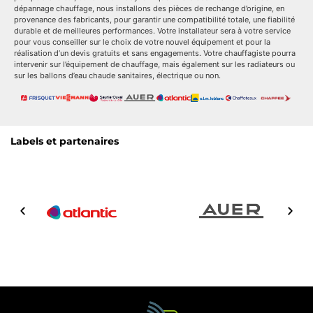
dépannage chauffage, nous installons des pièces de rechange d’origine, en
provenance des fabricants, pour garantir une compatibilité totale, une fiabilité
durable et de meilleures performances. Votre installateur sera à votre service
pour vous conseiller sur le choix de votre nouvel équipement et pour la
réalisation d’un devis gratuits et sans engagements. Votre chauffagiste pourra
intervenir sur l’équipement de chauffage, mais également sur les radiateurs ou
sur les ballons d’eau chaude sanitaires, électrique ou non.
Labels et partenaires