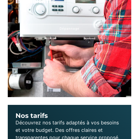
EXPÉRIMENTÉS
Dépannage
Nos tarifs
Découvrez nos tarifs adaptés à vos besoins
et votre budget. Des offres claires et
transparentes pour chaque service proposé.