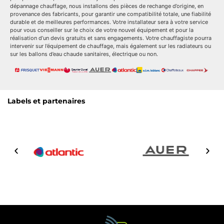
dépannage chauffage, nous installons des pièces de rechange d’origine, en
provenance des fabricants, pour garantir une compatibilité totale, une fiabilité
durable et de meilleures performances. Votre installateur sera à votre service
pour vous conseiller sur le choix de votre nouvel équipement et pour la
réalisation d’un devis gratuits et sans engagements. Votre chauffagiste pourra
intervenir sur l’équipement de chauffage, mais également sur les radiateurs ou
sur les ballons d’eau chaude sanitaires, électrique ou non.
Labels et partenaires