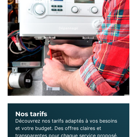
EXPÉRIMENTÉS
Dépannage
Nos tarifs
Découvrez nos tarifs adaptés à vos besoins
et votre budget. Des offres claires et
transparentes pour chaque service proposé.