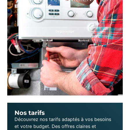
EXPÉRIMENTÉS
Dépannage
Nos tarifs
Découvrez nos tarifs adaptés à vos besoins
et votre budget. Des offres claires et