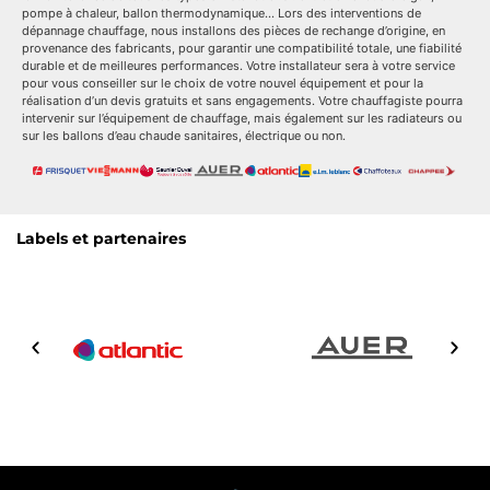
pompe à chaleur, ballon thermodynamique… Lors des interventions de
dépannage chauffage, nous installons des pièces de rechange d’origine, en
provenance des fabricants, pour garantir une compatibilité totale, une fiabilité
durable et de meilleures performances. Votre installateur sera à votre service
pour vous conseiller sur le choix de votre nouvel équipement et pour la
réalisation d’un devis gratuits et sans engagements. Votre chauffagiste pourra
intervenir sur l’équipement de chauffage, mais également sur les radiateurs ou
sur les ballons d’eau chaude sanitaires, électrique ou non.
Labels et partenaires