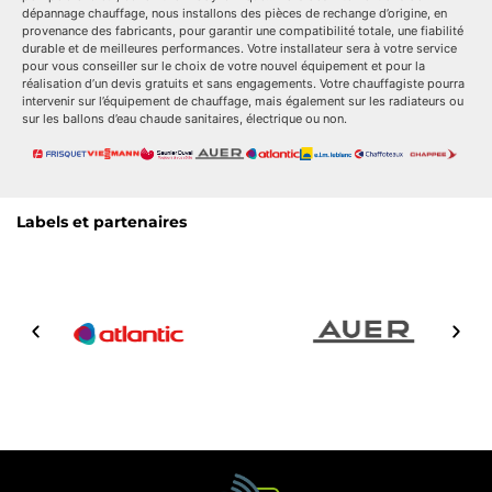
dépannage chauffage, nous installons des pièces de rechange d’origine, en
provenance des fabricants, pour garantir une compatibilité totale, une fiabilité
durable et de meilleures performances. Votre installateur sera à votre service
pour vous conseiller sur le choix de votre nouvel équipement et pour la
réalisation d’un devis gratuits et sans engagements. Votre chauffagiste pourra
intervenir sur l’équipement de chauffage, mais également sur les radiateurs ou
sur les ballons d’eau chaude sanitaires, électrique ou non.
Labels et partenaires