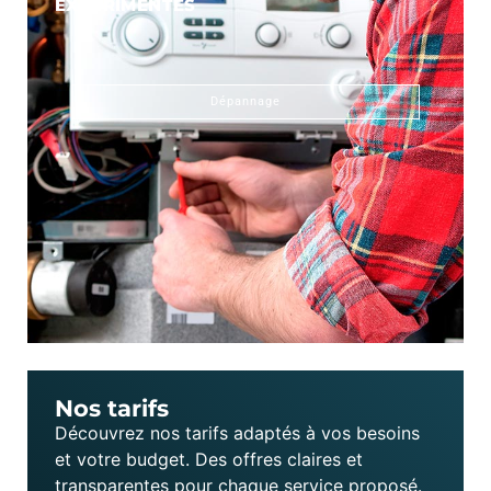
EXPÉRIMENTÉS
Dépannage
Nos tarifs
Découvrez nos tarifs adaptés à vos besoins
et votre budget. Des offres claires et
transparentes pour chaque service proposé.