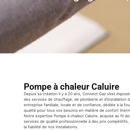
Pompe à chaleur Caluire
Depuis sa création il y a 20 ans, Connect Gaz s’est impo
des services de chauffage, de plomberie et d’installatio
entreprise familiale, locale et de confiance, dédiée à la fo
qualité pour tous vos besoins en matière de confort thermi
Notre expertise Pompe à chaleur Caluire, acquise au fil de
services de qualité professionnelle à des prix compétitifs, 
la fiabilité de nos installations.