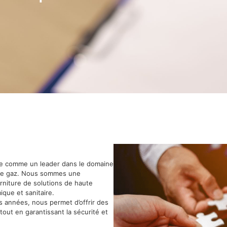
sée comme un leader dans le domaine
n de gaz. Nous sommes une
urniture de solutions de haute
que et sanitaire.
s années, nous permet d’offrir des
tout en garantissant la sécurité et