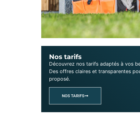
Nos tarifs
Découvrez nos tarifs adaptés à vos be
Des offres claires et transparentes po
proposé.
NOS TARIFS