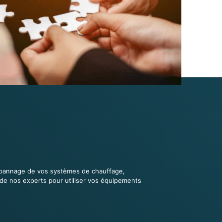
 dépannage de vos systèmes de chauffage,
s de nos experts pour utiliser vos équipements