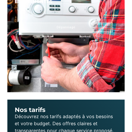
EXPÉRIMENTÉS
Dépannage
Nos tarifs
Découvrez nos tarifs adaptés à vos besoins
et votre budget. Des offres claires et
transparentes pour chaque service proposé.