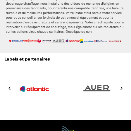
dépannage chauffage, nous installons des pièces de rechange d’origine, en
provenance des fabricants, pour garantir une compatibilité totale, une fiabilité
durable et de meilleures performances. Votre installateur sera à votre service
pour vous conseiller sur le choix de votre nouvel équipement et pour la
réalisation d’un devis gratuits et sans engagements. Votre chauffagiste pourra
intervenir sur l’équipement de chauffage, mais également sur les radiateurs ou
sur les ballons d’eau chaude sanitaires, électrique ou non.
Labels et partenaires