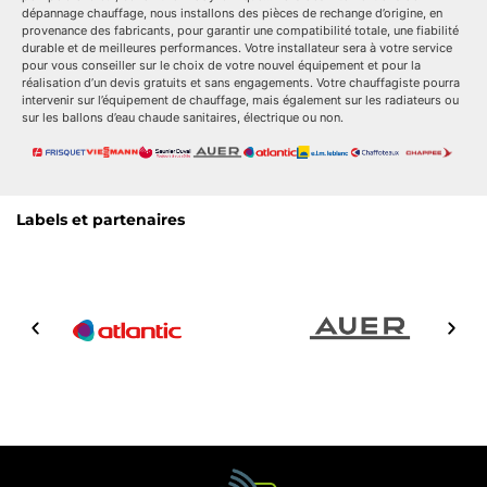
dépannage chauffage, nous installons des pièces de rechange d’origine, en
provenance des fabricants, pour garantir une compatibilité totale, une fiabilité
durable et de meilleures performances. Votre installateur sera à votre service
pour vous conseiller sur le choix de votre nouvel équipement et pour la
réalisation d’un devis gratuits et sans engagements. Votre chauffagiste pourra
intervenir sur l’équipement de chauffage, mais également sur les radiateurs ou
sur les ballons d’eau chaude sanitaires, électrique ou non.
Labels et partenaires