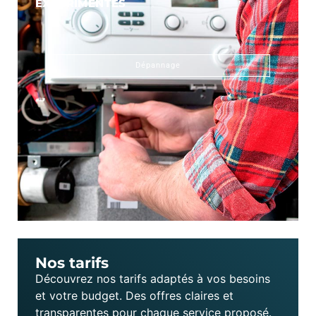
EXPÉRIMENTÉS
Dépannage
Nos tarifs
Découvrez nos tarifs adaptés à vos besoins
et votre budget. Des offres claires et
transparentes pour chaque service proposé.